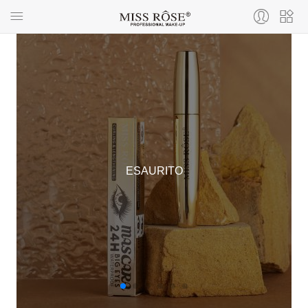
ESAURITO